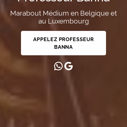
Marabout Médium en Belgique et
au Luxembourg
APPELEZ
PROFESSEUR
BANNA
WhatsApp
Google