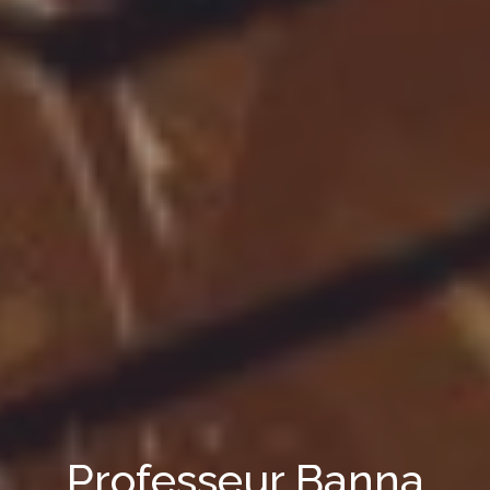
Professeur Banna